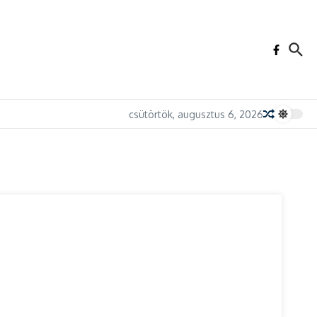
csütörtök, augusztus 6, 2026