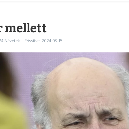
 mellett
74 Nézetek
Frissítve: 2024.09.15.