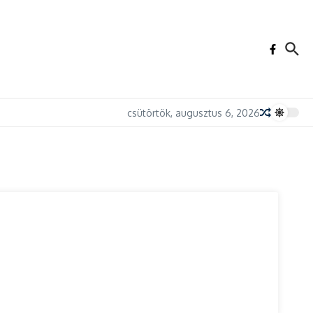
csütörtök, augusztus 6, 2026