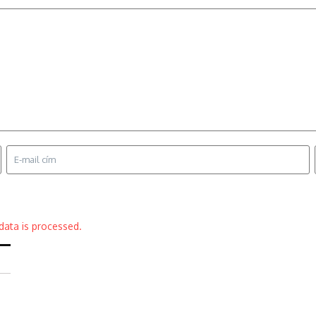
ata is processed.