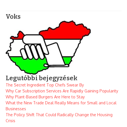
Voks
Legutóbbi bejegyzések
The Secret Ingredient Top Chefs Swear By
Why Car Subscription Services Are Rapidly Gaining Popularity
Why Plant-Based Burgers Are Here to Stay
What the New Trade Deal Really Means for Small and Local
Businesses
The Policy Shift That Could Radically Change the Housing
Crisis