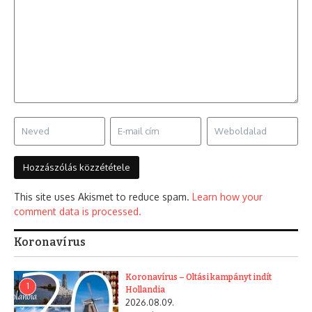
This site uses Akismet to reduce spam.
Learn how your
comment data is processed.
Koronavírus
Koronavírus – Oltási kampányt indít
1
Hollandia
2026.08.09.