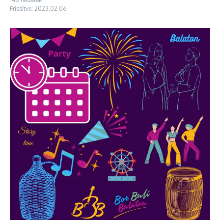
Frissítve: 2023.02.06.