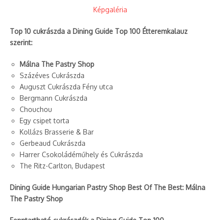
Képgaléria
Top 10 cukrászda a Dining Guide Top 100 Étteremkalauz
szerint:
Málna The Pastry Shop
Százéves Cukrászda
Auguszt Cukrászda Fény utca
Bergmann Cukrászda
Chouchou
Egy csipet torta
Kollázs Brasserie & Bar
Gerbeaud Cukrászda
Harrer Csokoládéműhely és Cukrászda
The Ritz-Carlton, Budapest
Dining Guide Hungarian Pastry Shop Best Of The Best: Málna
The Pastry Shop