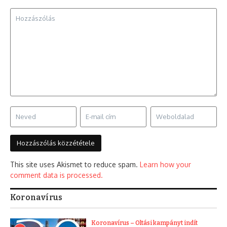
This site uses Akismet to reduce spam.
Learn how your
comment data is processed.
Koronavírus
Koronavírus – Oltási kampányt indít