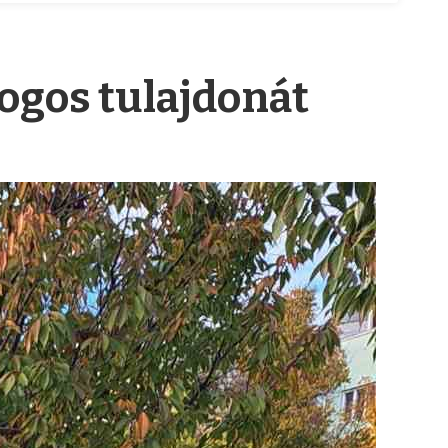
jogos tulajdonát