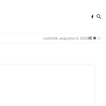
csütörtök, augusztus 6, 2026