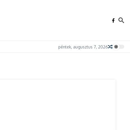
péntek, augusztus 7, 2026